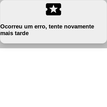
Ocorreu um erro, tente novamente
mais tarde